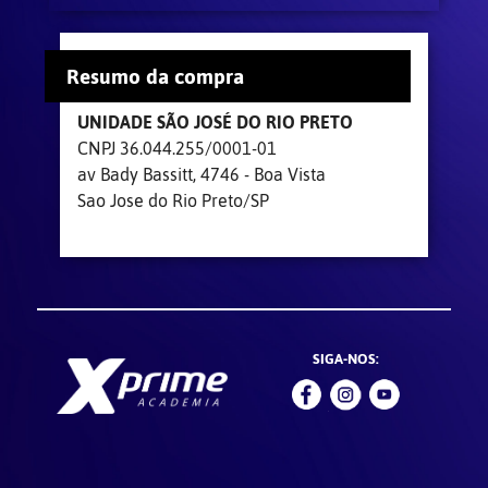
Resumo da compra
UNIDADE SÃO JOSÉ DO RIO PRETO
CNPJ 36.044.255/0001-01
av Bady Bassitt, 4746 - Boa Vista
Sao Jose do Rio Preto/SP
SIGA-NOS: