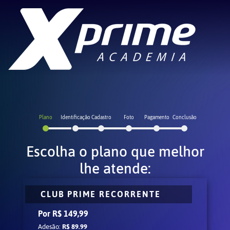
Plano
Identificação
Cadastro
Foto
Pagamento
Conclusão
Escolha o plano que melhor
lhe atende:
CLUB PRIME RECORRENTE
Por R$ 149,99
Adesão:
R$ 89.99