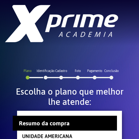
Plano
Identificação
Cadastro
Foto
Pagamento
Conclusão
Escolha o plano que melhor
lhe atende:
Resumo da compra
UNIDADE AMERICANA